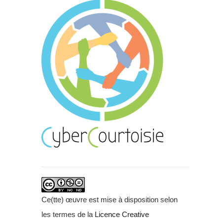
Ce(tte) œuvre est mise à disposition selon
les termes de la
Licence Creative