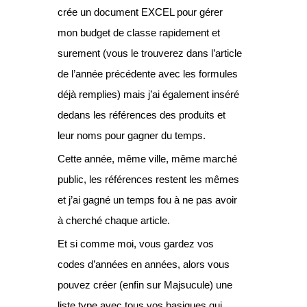
crée un document EXCEL pour gérer
mon budget de classe rapidement et
surement (vous le trouverez dans l’article
de l’année précédente avec les formules
déjà remplies) mais j’ai également inséré
dedans les références des produits et
leur noms pour gagner du temps.
Cette année, même ville, même marché
public, les références restent les mêmes
et j’ai gagné un temps fou à ne pas avoir
à cherché chaque article.
Et si comme moi, vous gardez vos
codes d’années en années, alors vous
pouvez créer (enfin sur Majsucule) une
liste type avec tous vos basiques qui