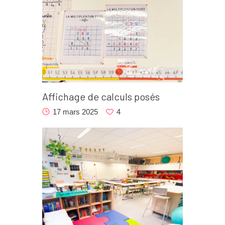
Affichage de calculs posés
17 mars 2025
4