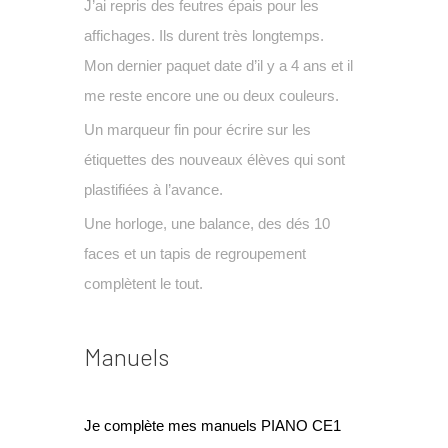
J’ai repris des feutres épais pour les
affichages. Ils durent très longtemps.
Mon dernier paquet date d’il y a 4 ans et il
me reste encore une ou deux couleurs.
Un marqueur fin pour écrire sur les
étiquettes des nouveaux élèves qui sont
plastifiées à l’avance.
Une horloge, une balance, des dés 10
faces et un tapis de regroupement
complètent le tout.
Manuels
Je complète mes manuels PIANO CE1