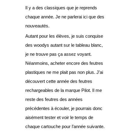
Il y a des classiques que je reprends
chaque année. Je ne parlerai ici que des
nouveautés.
Autant pour les élèves, je suis conquise
des woodys autant sur le tableau blanc,
je ne trouve pas ça assez voyant.
Néanmoins, acheter encore des feutres
plastiques ne me plait pas non plus. J’ai
découvert cette année des feutres
rechargeables de la marque Pilot. Il me
reste des feutres des années
précédentes à écouler, je pourrais donc
aisément tester et voir le temps de
chaque cartouche pour l’année suivante.