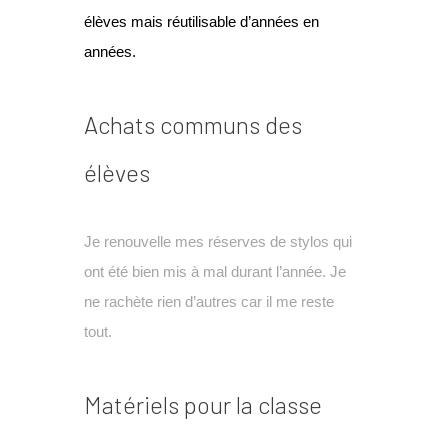
élèves mais réutilisable d’années en
années.
Achats communs des
élèves
Je renouvelle mes réserves de stylos qui
ont été bien mis à mal durant l’année. Je
ne rachète rien d’autres car il me reste
tout.
Matériels pour la classe