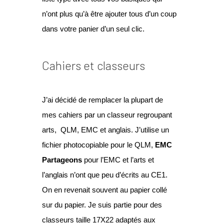
n’ont plus qu’à être ajouter tous d’un coup
dans votre panier d’un seul clic.
Cahiers et classeurs
J’ai décidé de remplacer la plupart de
mes cahiers par un classeur regroupant
arts, QLM, EMC et anglais. J’utilise un
fichier photocopiable pour le QLM,
EMC
Partageons
pour l’EMC et l’arts et
l’anglais n’ont que peu d’écrits au CE1.
On en revenait souvent au papier collé
sur du papier. Je suis partie pour des
classeurs taille 17X22 adaptés aux