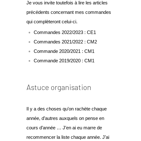
Je vous invite toutefois à lire les articles
précédents concernant mes commandes
qui complèteront celui-ci.
Commandes 2022/2023 : CE1
Commandes 2021/2022 : CM2
Commande 2020/2021 : CM1
Commande 2019/2020 : CM1
Astuce organisation
Il y a des choses qu’on rachète chaque
année, d’autres auxquels on pense en
cours d’année … J’en ai eu marre de
recommencer la liste chaque année. J’ai