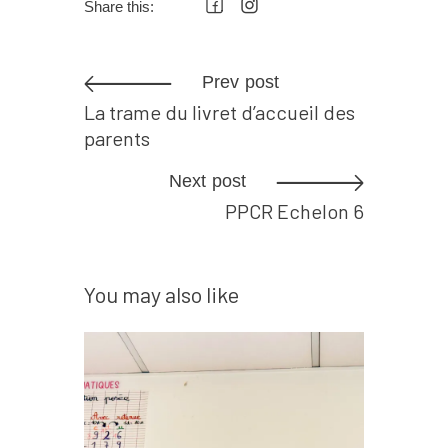
Share this:
Prev post
La trame du livret d’accueil des
parents
Next post
PPCR Echelon 6
You may also like