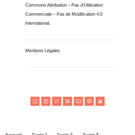
Commons Attribution – Pas d'Utilisation
Commerciale – Pas de Modification 4.0
International
.
Mentions Légales
Accueil
Cycle 1
Cycle 2
Cycle 3