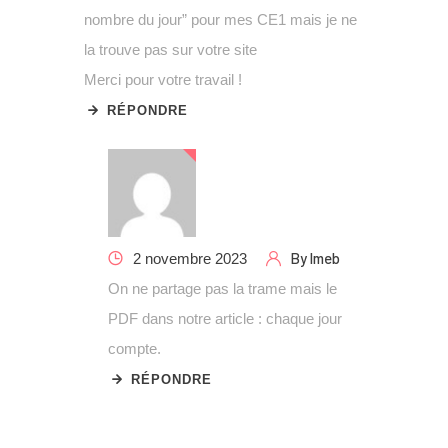
nombre du jour” pour mes CE1 mais je ne
la trouve pas sur votre site
Merci pour votre travail !
RÉPONDRE
By
lmeb
2 novembre 2023
On ne partage pas la trame mais le
PDF dans notre article : chaque jour
compte.
RÉPONDRE