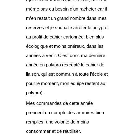
même pas eu besoin d’un racheter car il
m’en restait un grand nombre dans mes
réserves et je souhaite arrêter le polypro
au profit de cahier cartonnée, bien plus
écologique et moins onéreux, dans les
années à venir. C’est donc ma dernière
année en polypro (excepté le cahier de
liaison, qui est commun à toute l’école et
pour le moment, mon équipe restent au
polypro).
Mes commandes de cette année
prennent un compte des armoires bien
remplies, une volonté de moins
consommer et de réutiliser.