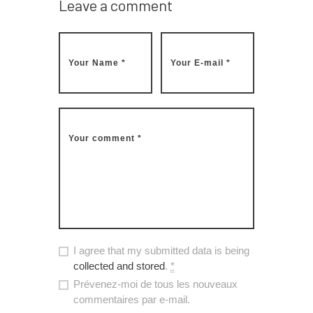
Leave a comment
I agree that my submitted data is being
collected and stored
.
*
Prévenez-moi de tous les nouveaux
commentaires par e-mail.