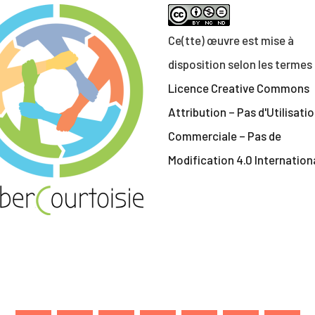
Ce(tte) œuvre est mise à
disposition selon les termes 
Licence Creative Commons
Attribution – Pas d'Utilisati
Commerciale – Pas de
Modification 4.0 Internation