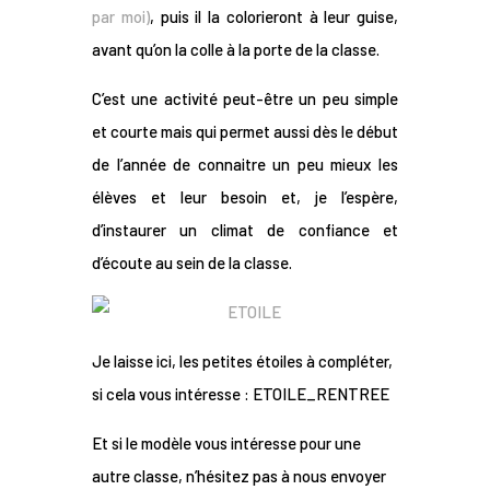
par moi)
, puis il la colorieront à leur guise,
avant qu’on la colle à la porte de la classe.
C’est une activité peut-être un peu simple
et courte mais qui permet aussi dès le début
de l’année de connaitre un peu mieux les
élèves et leur besoin et, je l’espère,
d’instaurer un climat de confiance et
d’écoute au sein de la classe.
Je laisse ici, les petites étoiles à compléter,
si cela vous intéresse :
ETOILE_RENTREE
Et si le modèle vous intéresse pour une
autre classe, n’hésitez pas à nous envoyer