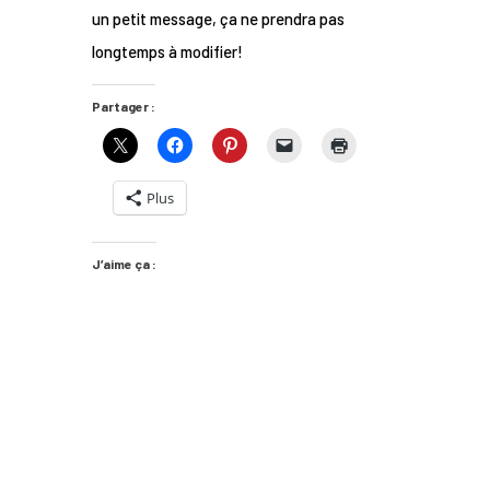
un petit message, ça ne prendra pas
longtemps à modifier!
Partager :
Plus
J’aime ça :