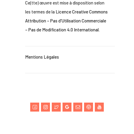
Ce(tte) œuvre est mise à disposition selon
les termes de la
Licence Creative Commons
Attribution – Pas d'Utilisation Commerciale
– Pas de Modification 4.0 International
.
Mentions Légales