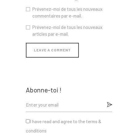
Prévenez-moi de tous les nouveaux
commentaires par e-mail.
Prévenez-moi de tous les nouveaux
articles par e-mail.
Abonne-toi !
I have read and agree to the terms &
conditions