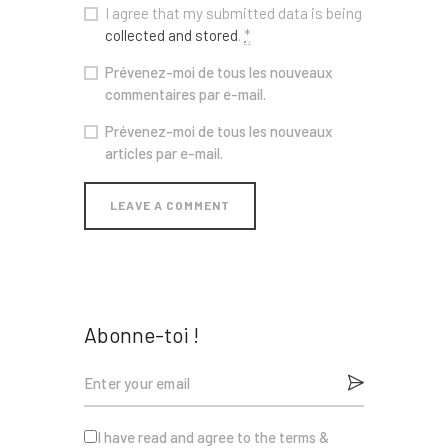
I agree that my submitted data is being
collected and stored
.
*
Prévenez-moi de tous les nouveaux
commentaires par e-mail.
Prévenez-moi de tous les nouveaux
articles par e-mail.
Abonne-toi !
I have read and agree to the terms &