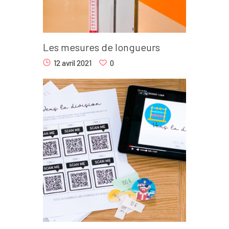
Les mesures de longueurs
12 avril 2021
0