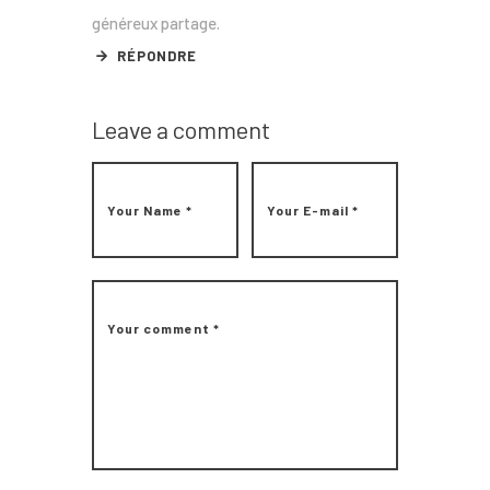
généreux partage.
RÉPONDRE
Leave a comment