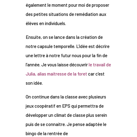
également le moment pour moi de proposer
des petites situations de remédiation aux
élèves en individuels.
Ensuite, on se lance dans la création de
notre capsule temporelle. L’idée est décrire
une lettre à notre futur nous pour la fin de
l’année. Je vous laisse découvrir
le travail de
Julia, alias maitresse de la foret
car c’est
son idée.
On continue dans la classe avec plusieurs
jeux coopératif en EPS qui permettra de
développer un climat de classe plus serein
puis de se connaitre. Je pense adaptée le
bingo de la rentrée de