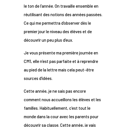
le ton de l’année. On travaille ensemble en
réutilisant des notions des années passées.
Ce qui me permettra d’observer dès le
premier jour le niveau des élèves et de
découvrir un peu plus d’eux.
Je vous présente ma première journée en
CM1, elle n’est pas parfaite et à reprendre
au pied de la lettre mais cela peut-être
sources d’idées.
Cette année, je ne sais pas encore
comment nous accueillons les élèves et les
familles. Habituellement, c’est tout le
monde dans la cour avec les parents pour
découvrir sa classe. Cette année, je vais