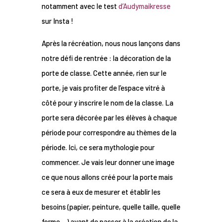
notamment avec le test
d’Audymaikresse
sur Insta !
Après la récréation, nous nous lançons dans
notre défi de rentrée : la décoration de la
porte de classe. Cette année, rien sur le
porte, je vais profiter de l’espace vitré à
côté pour y inscrire le nom de la classe. La
porte sera décorée par les élèves à chaque
période pour correspondre au thèmes de la
période. Ici, ce sera mythologie pour
commencer. Je vais leur donner une image
ce que nous allons créé pour la porte mais
ce sera à eux de mesurer et établir les
besoins (papier, peinture, quelle taille, quelle
forme …) avant de passer à la création de la