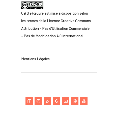
Ce(tte) œuvre est mise à disposition selon
les termes de la
Licence Creative Commons
Attribution – Pas d'Utilisation Commerciale
– Pas de Modification 4.0 International
.
Mentions Légales