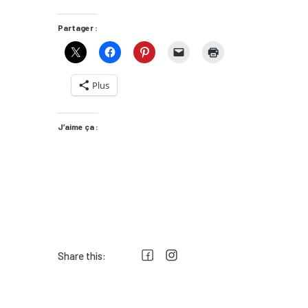
Partager :
Plus
J’aime ça :
Share this: