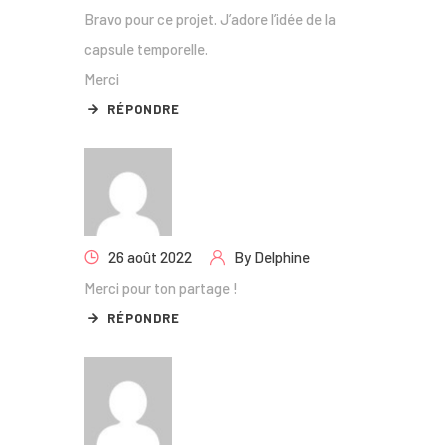
Bravo pour ce projet. J’adore l’idée de la
capsule temporelle.
Merci
RÉPONDRE
26 août 2022
By
Delphine
Merci pour ton partage !
RÉPONDRE