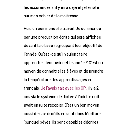
les assurances si il y en a déjà et je le note
sur mon cahier de la maitresse.
Puis on commence le travail. Je commence
par une production écrite qui sera affichée
devant la classe regroupant leur objectif de
l’année. Qu’est-ce qu’il veulent faire,
apprendre, découvrir cette année ? C’est un
moyen de connaitre les élèves et de prendre
la température des apprentissages en
français.
Je l’avais fait avec les CP,
il y a 2
ans via le système de dictée à l’adulte qu’il
avait ensuite recopier. C’est un bon moyen
aussi de savoir où ils en sont dans l’écriture
(sur quel séyès, ils sont capables d’écrire)