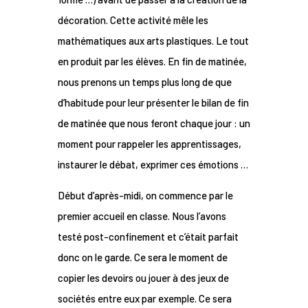
décoration. Cette activité mêle les
mathématiques aux arts plastiques. Le tout
en produit par les élèves. En fin de matinée,
nous prenons un temps plus long de que
d’habitude pour leur présenter le bilan de fin
de matinée que nous feront chaque jour : un
moment pour rappeler les apprentissages,
instaurer le débat, exprimer ces émotions …
Début d’après-midi, on commence par le
premier accueil en classe. Nous l’avons
testé post-confinement et c’était parfait
donc on le garde. Ce sera le moment de
copier les devoirs ou jouer à des jeux de
sociétés entre eux par exemple. Ce sera