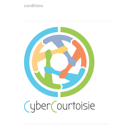
conditions