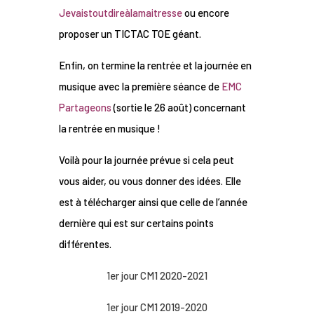
Jevaistoutdireàlamaitresse
ou encore
proposer un TICTAC TOE géant.
Enfin, on termine la rentrée et la journée en
musique avec la première séance de
EMC
Partageons
(sortie le 26 août) concernant
la rentrée en musique !
Voilà pour la journée prévue si cela peut
vous aider, ou vous donner des idées. Elle
est à télécharger ainsi que celle de l’année
dernière qui est sur certains points
différentes.
1er jour CM1 2020-2021
1er jour CM1 2019-2020