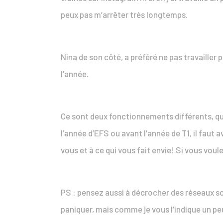
peux pas m’arrêter très longtemps.
Nina de son côté, a préféré ne pas travailler
l’année.
Ce sont deux fonctionnements différents, qu
l’année d’EFS ou avant l’année de T1, il faut
vous et à ce qui vous fait envie! Si vous voul
PS : pensez aussi à décrocher des réseaux s
paniquer, mais comme je vous l’indique un pe