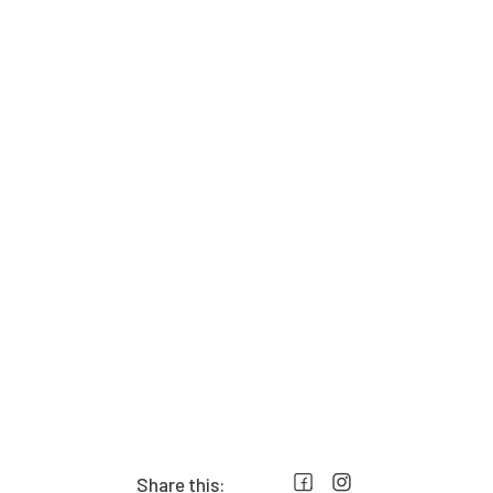
Share this: