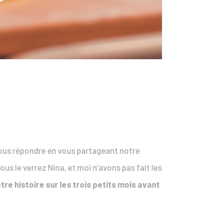
vous répondre en vous partageant notre
ous le verrez Nina, et moi n’avons pas fait les
otre histoire sur les trois petits mois avant