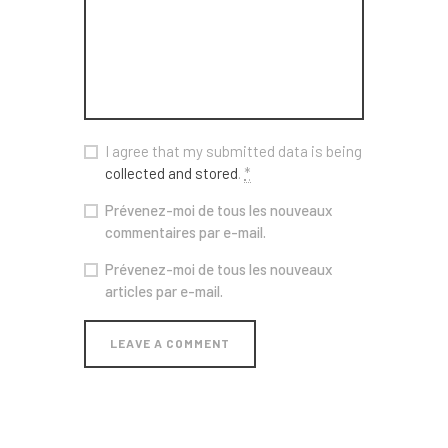
I agree that my submitted data is being
collected and stored
.
*
Prévenez-moi de tous les nouveaux
commentaires par e-mail.
Prévenez-moi de tous les nouveaux
articles par e-mail.