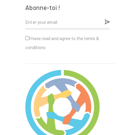
Abonne-toi !
I have read and agree to the terms &
conditions