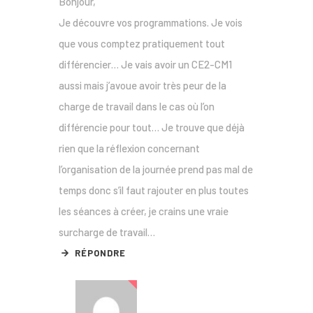
Bonjour,
Je découvre vos programmations. Je vois
que vous comptez pratiquement tout
différencier… Je vais avoir un CE2-CM1
aussi mais j’avoue avoir très peur de la
charge de travail dans le cas où l’on
différencie pour tout… Je trouve que déjà
rien que la réflexion concernant
l’organisation de la journée prend pas mal de
temps donc s’il faut rajouter en plus toutes
les séances à créer, je crains une vraie
surcharge de travail…
RÉPONDRE