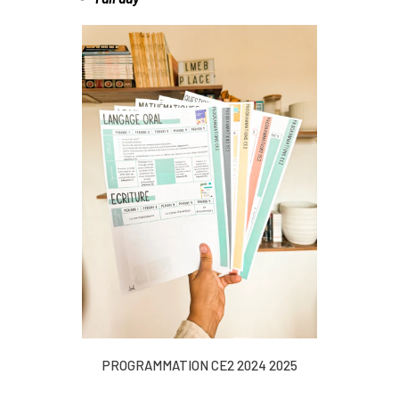
PROGRAMMATION CE2 2024 2025