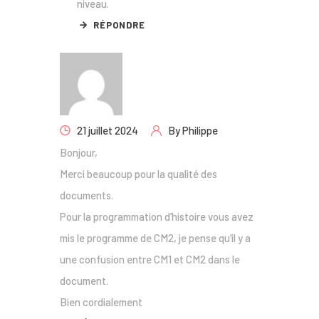
niveau.
RÉPONDRE
21 juillet 2024
By
Philippe
Bonjour,
Merci beaucoup pour la qualité des
documents.
Pour la programmation d’histoire vous avez
mis le programme de CM2, je pense qu’il y a
une confusion entre CM1 et CM2 dans le
document.
Bien cordialement