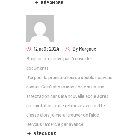
RÉPONDRE
12 août 2024
By
Margaux
Bonjour, je n’arrive pas à ouvrir les
documents.
J’ai pour la première fois ce double nouveau
niveau. Ce n’est pas mon choix mais une
affectation dans ma nouvelle école après
une mutation je me retrouve avec cette
classe alors j’aimerai trouver de l’aide
Je vous remercie par avance.
RÉPONDRE