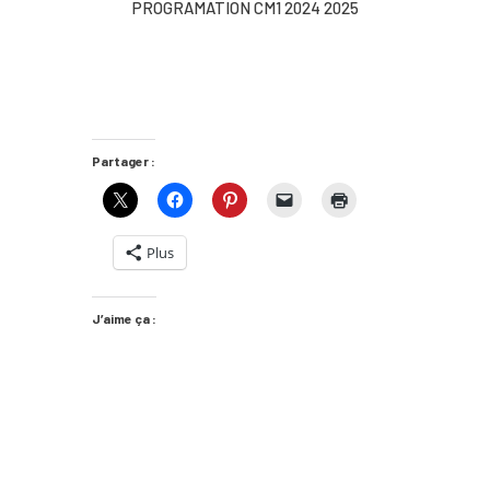
PROGRAMATION CM1 2024 2025
Partager :
Plus
J’aime ça :