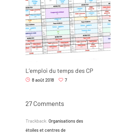
L’emploi du temps des CP
8 août 2018
7
27 Comments
Trackback:
Organisations des
étoiles et centres de