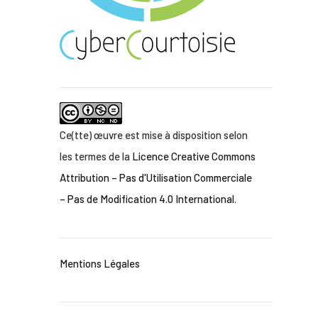
Ce(tte) œuvre est mise à disposition selon
les termes de la
Licence Creative Commons
Attribution – Pas d'Utilisation Commerciale
– Pas de Modification 4.0 International
.
Mentions Légales