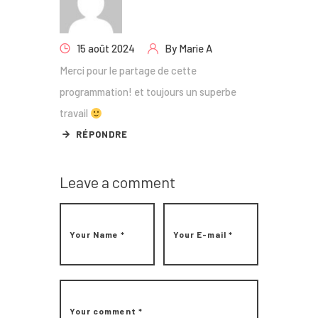
15 août 2024
By
Marie A
Merci pour le partage de cette
programmation! et toujours un superbe
travail
RÉPONDRE
Leave a comment