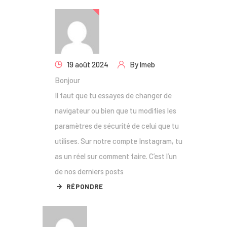
19 août 2024
By
lmeb
Bonjour
Il faut que tu essayes de changer de
navigateur ou bien que tu modifies les
paramètres de sécurité de celui que tu
utilises. Sur notre compte Instagram, tu
as un réel sur comment faire. C’est l’un
de nos derniers posts
RÉPONDRE