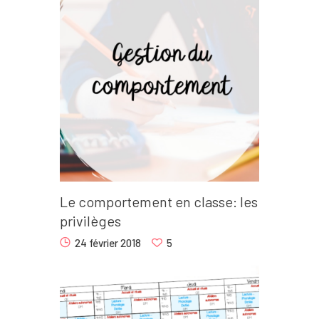
Le comportement en classe: les
privilèges
24 février 2018
5