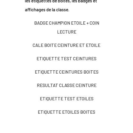
les étiquettes de boites, les badges et
affichages de la classe.
BADGE CHAMPION ETOILE + COIN
LECTURE
CALE BOITE CEINTURE ET ETOILE
ETIQUETTE TEST CEINTURES
ETIQUETTE CEINTURES BOITES
RESULTAT CLASSE CEINTURE
ETIQUETTE TEST ETOILES
ETIQUETTE ETOILES BOITES