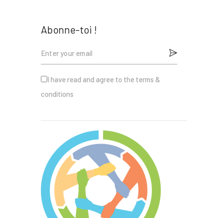
Abonne-toi !
I have read and agree to the terms &
conditions