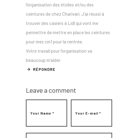
l’organisation des étoiles et/ou des
ceintures de chez Charivari. J’ai réussi à
trouver des casiers à Lidl qui vont me
permettre de mettre en place les ceintures
pour mes cm1 pour la rentrée.
Votre travail pour l’organisation va
beaucoup m’aider.
RÉPONDRE
Leave a comment