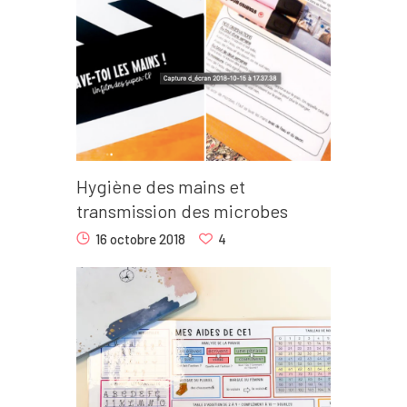
Hygiène des mains et
transmission des microbes
16 octobre 2018
4