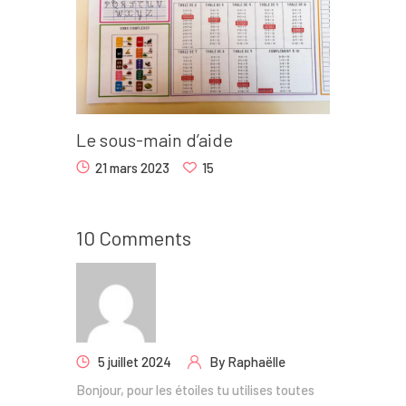
Le sous-main d’aide
21 mars 2023
15
10 Comments
5 juillet 2024
By
Raphaëlle
Bonjour, pour les étoiles tu utilises toutes