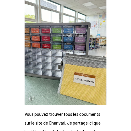
Vous pouvez trouver tous les documents
sur le site de Charivari. Je partage ici que