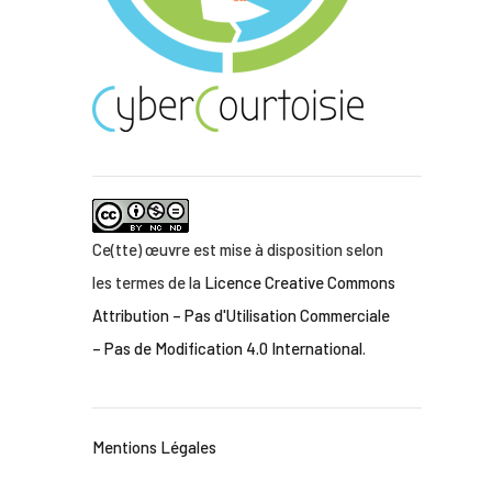
Ce(tte) œuvre est mise à disposition selon
les termes de la
Licence Creative Commons
Attribution – Pas d'Utilisation Commerciale
– Pas de Modification 4.0 International
.
Mentions Légales