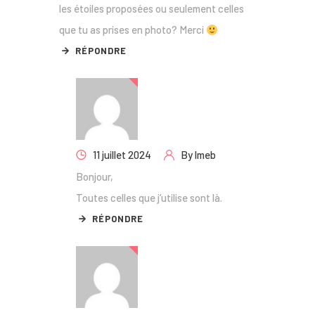
les étoiles proposées ou seulement celles
que tu as prises en photo? Merci
RÉPONDRE
11 juillet 2024
By
lmeb
Bonjour,
Toutes celles que j’utilise sont là.
RÉPONDRE