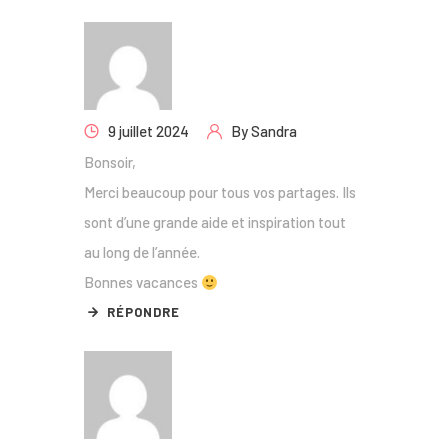
9 juillet 2024
By
Sandra
Bonsoir,
Merci beaucoup pour tous vos partages. Ils
sont d’une grande aide et inspiration tout
au long de l’année.
Bonnes vacances
RÉPONDRE