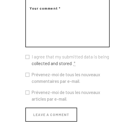
I agree that my submitted data is being
collected and stored
.
*
Prévenez-moi de tous les nouveaux
commentaires par e-mail.
Prévenez-moi de tous les nouveaux
articles par e-mail.