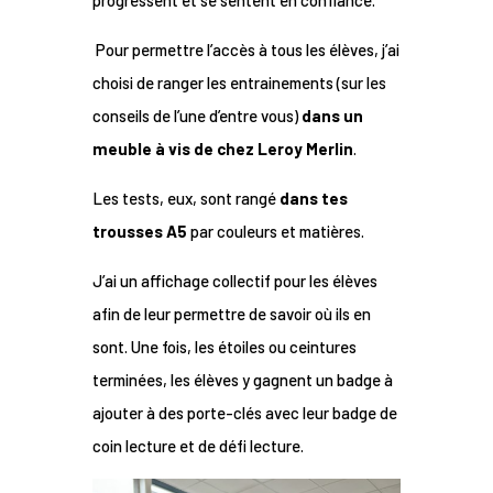
Pour permettre l’accès à tous les élèves, j’ai
choisi de ranger les entrainements (sur les
conseils de l’une d’entre vous)
dans un
meuble à vis de chez Leroy Merlin
.
Les tests, eux, sont rangé
dans tes
trousses A5
par couleurs et matières.
J’ai un affichage collectif pour les élèves
afin de leur permettre de savoir où ils en
sont. Une fois, les étoiles ou ceintures
terminées, les élèves y gagnent un badge à
ajouter à des porte-clés avec leur badge de
coin lecture et de défi lecture.