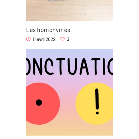
Les homonymes
11 avril 2022
3