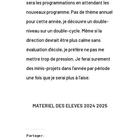
sera les programmations en attendant les
nouveaux programme. Pas de thème annuel
pour cette année, je découvre un double-
niveau sur un double-cycle. Même si la
direction devrait être plus calme sans
évaluation d’école, je préfère ne pas me
mettre trop de pression. Je ferai surement
des minis-projets dans l’année par période
une fois que je serai plus à l’aise.
MATERIEL DES ELEVES 2024 2025
Partager :