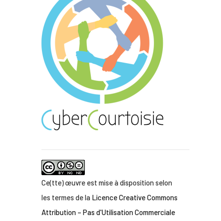
Ce(tte) œuvre est mise à disposition selon
les termes de la
Licence Creative Commons
Attribution – Pas d'Utilisation Commerciale