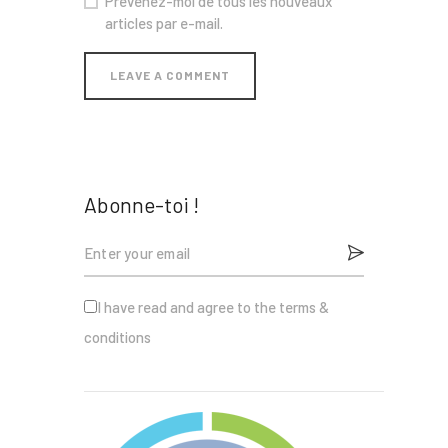
Prévenez-moi de tous les nouveaux
articles par e-mail.
Abonne-toi !
I have read and agree to the terms &
conditions