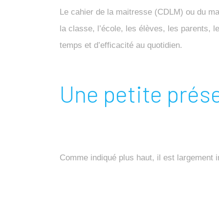
Le cahier de la maitresse (CDLM) ou du mait
la classe, l’école, les élèves, les parents
temps et d’efficacité au quotidien.
Une petite prés
Comme indiqué plus haut, il est largement in