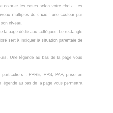
 colorier les cases selon votre choix. Les
veau multiples de choisir une couleur par
 son niveau.
e la page dédié aux collègues. Le rectangle
ré sert à indiquer la situation parentale de
ours.
Une légende au bas de la page vous
s particuliers : PPRE, PPS, PAP, prise en
e légende au bas de la page vous permettra
.