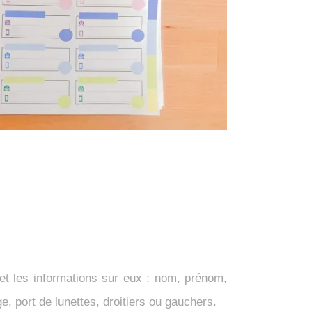
 et les informations sur eux : nom, prénom,
ge, port de lunettes, droitiers ou gauchers.