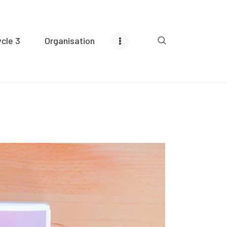
cle 3
Organisation