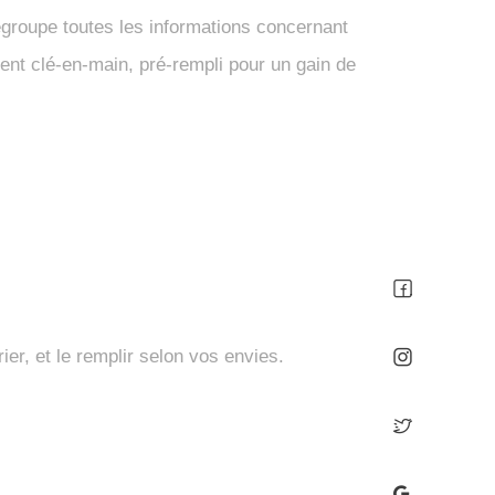
regroupe toutes les informations concernant
ment clé-en-main, pré-rempli pour un gain de
ier, et le remplir selon vos envies.