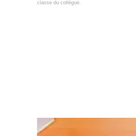
classe du collègue.