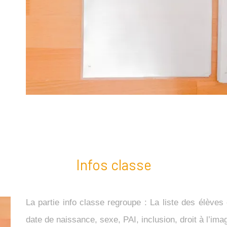
Infos classe
La partie info classe regroupe :
La liste des élèves
date de naissance, sexe, PAI, inclusion, droit à l’ima