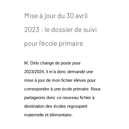
Mise à jour du 30 avril
2023 : le dossier de suivi
pour l'école primaire
M. Dirlo change de poste pour
2023/2024, il m’a donc demandé une
mise à jour de mon fichier élèves pour
correspondre à une école primaire. Nous
partageons donc ce nouveau fichier à
destination des écoles regroupant
maternelle et élémentaire.