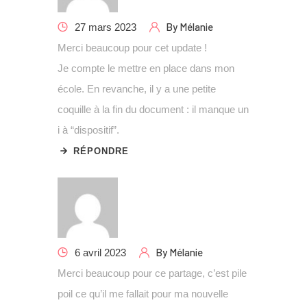
By
Mélanie
27 mars 2023
Merci beaucoup pour cet update !
Je compte le mettre en place dans mon
école. En revanche, il y a une petite
coquille à la fin du document : il manque un
i à “dispositif”.
RÉPONDRE
By
Mélanie
6 avril 2023
Merci beaucoup pour ce partage, c’est pile
poil ce qu’il me fallait pour ma nouvelle