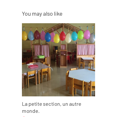
You may also like
La petite section, un autre
monde.