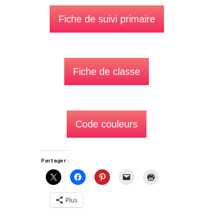
Fiche de suivi primaire
Fiche de classe
Code couleurs
Partager :
Plus