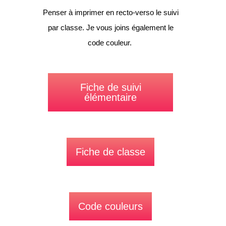
Penser à imprimer en recto-verso le suivi
par classe. Je vous joins également le
code couleur.
Fiche de suivi
élémentaire
Fiche de classe
Code couleurs