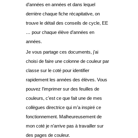
d’années en années et dans lequel
derrière chaque fiche récapitative, on
trouve le détail des conseils de cycle, EE
… pour chaque élève d’années en
années.
Je vous partage ces documents, j’ai
choisi de faire une colonne de couleur par
classe sur le coté pour identifier
rapidement les années des élèves. Vous
pouvez l’imprimer sur des feuilles de
couleurs, c’est ce que fait une de mes
collègues directrice qui m’a inspiré ce
fonctionnement. Malheureusement de
mon coté je n’arrive pas à travailler sur
des pages de couleur.