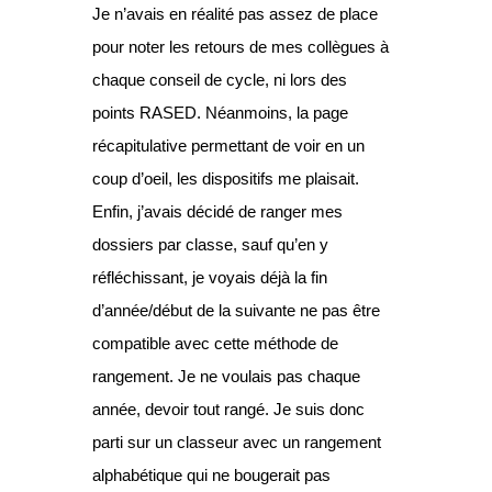
Je n’avais en réalité pas assez de place
pour noter les retours de mes collègues à
chaque conseil de cycle, ni lors des
points RASED. Néanmoins, la page
récapitulative permettant de voir en un
coup d’oeil, les dispositifs me plaisait.
Enfin, j’avais décidé de ranger mes
dossiers par classe, sauf qu’en y
réfléchissant, je voyais déjà la fin
d’année/début de la suivante ne pas être
compatible avec cette méthode de
rangement. Je ne voulais pas chaque
année, devoir tout rangé. Je suis donc
parti sur un classeur avec un rangement
alphabétique qui ne bougerait pas