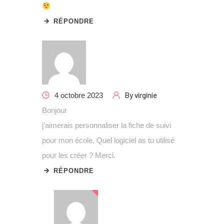
RÉPONDRE
By
virginie
4 octobre 2023
Bonjour
j’aimerais personnaliser la fiche de suivi
pour mon école. Quel logiciel as tu utilisé
pour les créer ? Merci.
RÉPONDRE