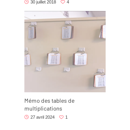
30 juillet 2018
4
Mémo des tables de
multiplications
27 avril 2024
1