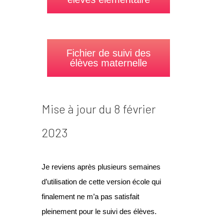
Fichier de suivi des
élèves maternelle
Mise à jour du 8 février
2023
Je reviens après plusieurs semaines
d’utilisation de cette version école qui
finalement ne m’a pas satisfait
pleinement pour le suivi des élèves.