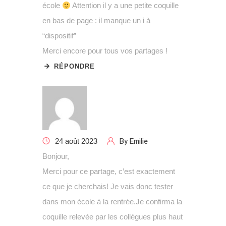
école
Attention il y a une petite coquille
en bas de page : il manque un i à
“dispositif”
Merci encore pour tous vos partages !
RÉPONDRE
By
Emilie
24 août 2023
Bonjour,
Merci pour ce partage, c’est exactement
ce que je cherchais! Je vais donc tester
dans mon école à la rentrée.Je confirma la
coquille relevée par les collègues plus haut