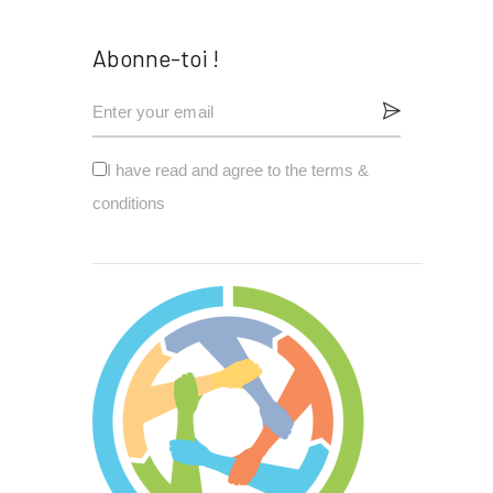
Abonne-toi !
I have read and agree to the terms &
conditions