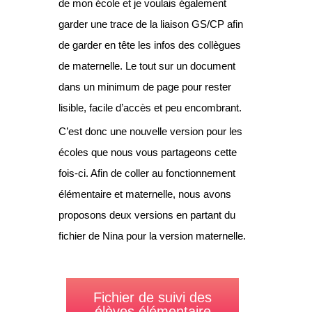
de mon école et je voulais également
garder une trace de la liaison GS/CP afin
de garder en tête les infos des collègues
de maternelle. Le tout sur un document
dans un minimum de page pour rester
lisible, facile d’accès et peu encombrant.
C’est donc une nouvelle version pour les
écoles que nous vous partageons cette
fois-ci. Afin de coller au fonctionnement
élémentaire et maternelle, nous avons
proposons deux versions en partant du
fichier de Nina pour la version maternelle.
Fichier de suivi des
élèves élémentaire