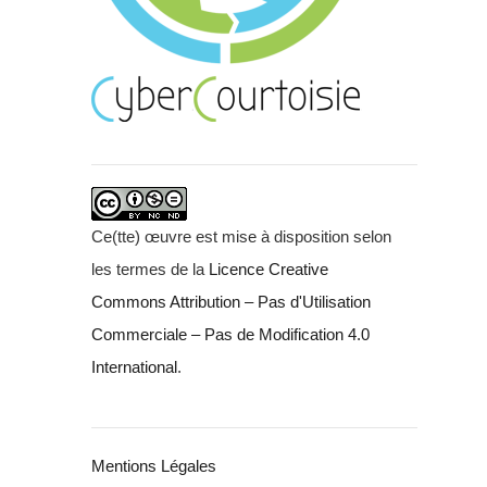
Ce(tte) œuvre est mise à disposition selon
les termes de la
Licence Creative
Commons Attribution – Pas d'Utilisation
Commerciale – Pas de Modification 4.0
International
.
Mentions Légales