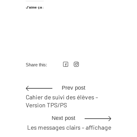
J’aime ça :
Share this:
Prev post
Cahier de suivi des élèves –
Version TPS/PS
Next post
Les messages clairs – affichage