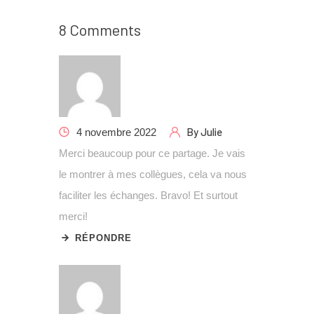
8 Comments
By
Julie
4 novembre 2022
Merci beaucoup pour ce partage. Je vais
le montrer à mes collègues, cela va nous
faciliter les échanges. Bravo! Et surtout
merci!
RÉPONDRE