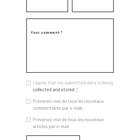
I agree that my submitted data is being
collected and stored
.
*
Prévenez-moi de tous les nouveaux
commentaires par e-mail.
Prévenez-moi de tous les nouveaux
articles par e-mail.