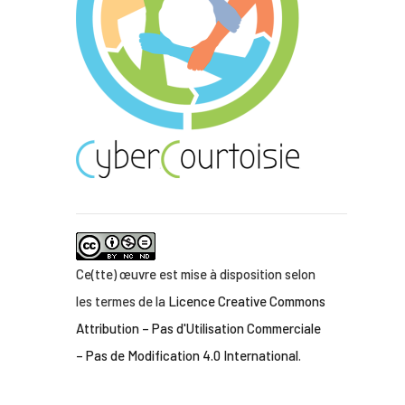
Ce(tte) œuvre est mise à disposition selon
les termes de la
Licence Creative Commons
Attribution – Pas d'Utilisation Commerciale
– Pas de Modification 4.0 International
.