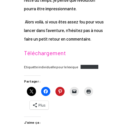
pourra être impressionnante.
Alors voilà, si vous êtes assez fou pour vous
lancer dans l’aventure, n’hésitez pas à nous
faire un petit retour en commentaire.
Téléchargement
Etiquette individuelle pour le lexique
Télécharger
Partager :
Plus
J’aime ça :