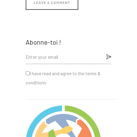
Abonne-toi !
I have read and agree to the terms &
conditions