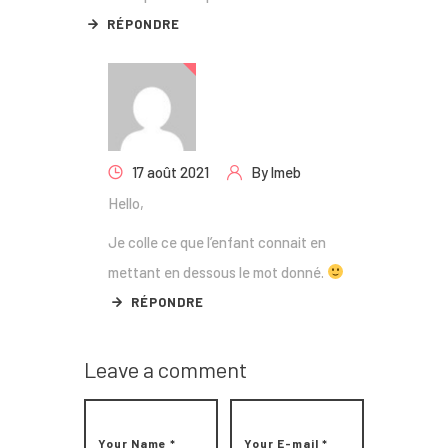
RÉPONDRE
17 août 2021
By
lmeb
Hello,
Je colle ce que l’enfant connait en
mettant en dessous le mot donné.
RÉPONDRE
Leave a comment