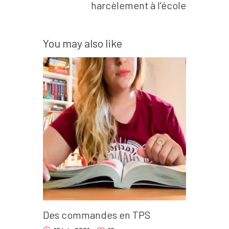
harcèlement à l’école
You may also like
Des commandes en TPS