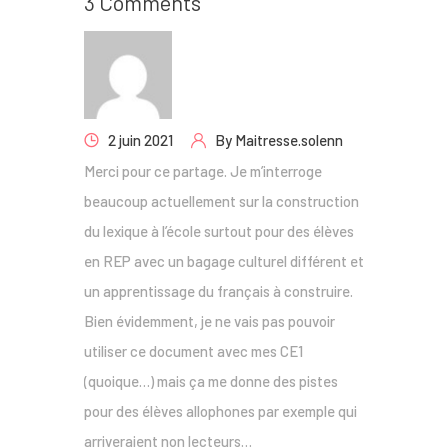
3 Comments
2 juin 2021
By
Maitresse.solenn
Merci pour ce partage. Je m’interroge
beaucoup actuellement sur la construction
du lexique à l’école surtout pour des élèves
en REP avec un bagage culturel différent et
un apprentissage du français à construire.
Bien évidemment, je ne vais pas pouvoir
utiliser ce document avec mes CE1
(quoique…) mais ça me donne des pistes
pour des élèves allophones par exemple qui
arriveraient non lecteurs…