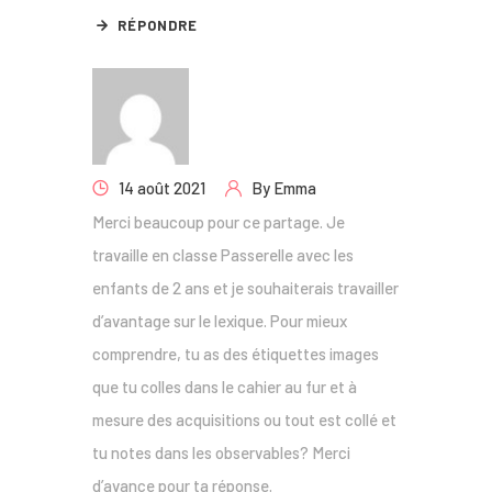
RÉPONDRE
14 août 2021
By
Emma
Merci beaucoup pour ce partage. Je
travaille en classe Passerelle avec les
enfants de 2 ans et je souhaiterais travailler
d’avantage sur le lexique. Pour mieux
comprendre, tu as des étiquettes images
que tu colles dans le cahier au fur et à
mesure des acquisitions ou tout est collé et
tu notes dans les observables? Merci
d’avance pour ta réponse.