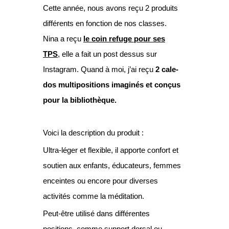
Cette année, nous avons reçu 2 produits
différents en fonction de nos classes.
Nina a reçu
le coin refuge pour ses
TPS
, elle a fait un post dessus sur
Instagram. Quand à moi, j’ai reçu
2 cale-
dos multipositions imaginés et conçus
pour la bibliothèque
.
Voici la description du produit :
Ultra-léger et flexible, il apporte confort et
soutien aux enfants, éducateurs, femmes
enceintes ou encore pour diverses
activités comme la méditation.
Peut-être utilisé dans différentes
positions, comme support dorsal ou