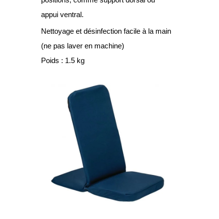
appui ventral.
Nettoyage et désinfection facile à la main
(ne pas laver en machine)
Poids : 1.5 kg