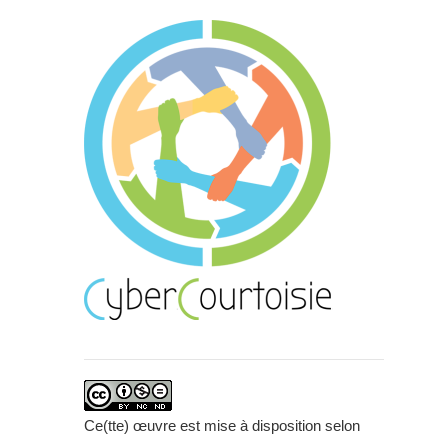
Ce(tte) œuvre est mise à disposition selon