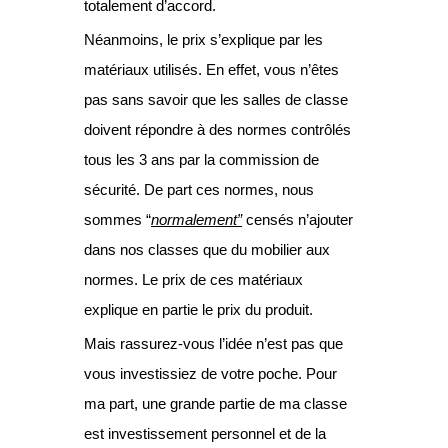
totalement d’accord.
Néanmoins, le prix s’explique par les
matériaux utilisés. En effet, vous n’êtes
pas sans savoir que les salles de classe
doivent répondre à des normes contrôlés
tous les 3 ans par la commission de
sécurité. De part ces normes, nous
sommes “
normalement”
censés n’ajouter
dans nos classes que du mobilier aux
normes. Le prix de ces matériaux
explique en partie le prix du produit.
Mais rassurez-vous l’idée n’est pas que
vous investissiez de votre poche. Pour
ma part, une grande partie de ma classe
est investissement personnel et de la