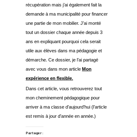
récupération mais j’ai également fait la
demande à ma municipalité pour financer
une partie de mon mobilier. J’ai monté
tout un dossier chaque année depuis 3
ans en expliquant pourquoi cela serait
utile aux élèves dans ma pédagogie et
démarche. Ce dossier, je l’ai partagé
avec vous dans mon article
Mon
expérience en flexibl
e.
Dans cet article, vous retrouverez tout
mon cheminement pédagogique pour
arriver à ma classe d’aujourd’hui (l’article
est remis à jour d’année en année.)
Partager :