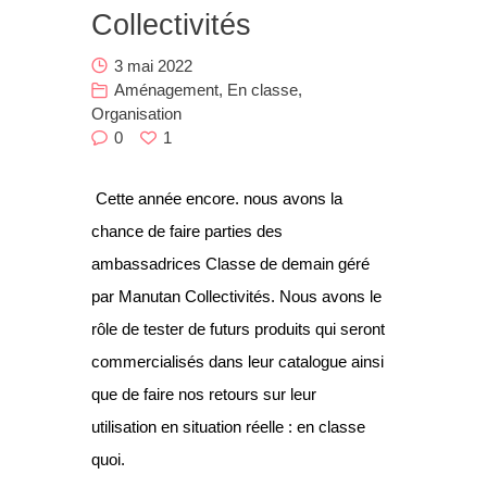
Collectivités
Nous
3 mai 2022
Contact
Aménagement
,
En classe
,
Organisation
0
1
Cette année encore. nous avons la
chance de faire parties des
ambassadrices
Classe de demain
géré
par Manutan Collectivités. Nous avons le
rôle de tester de futurs produits qui seront
commercialisés dans leur catalogue ainsi
que de faire nos retours sur leur
utilisation en situation réelle : en classe
quoi.