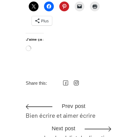
Plus
J’aime ça :
Share this:
Prev post
Bien écrire et aimer écrire
Next post