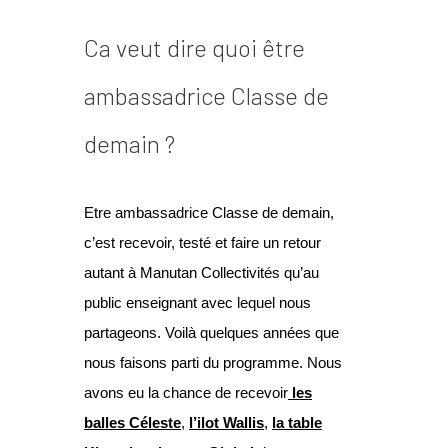
Ca veut dire quoi être
ambassadrice Classe de
demain ?
Etre ambassadrice Classe de demain,
c’est recevoir, testé et faire un retour
autant à Manutan Collectivités qu’au
public enseignant avec lequel nous
partageons. Voilà quelques années que
nous faisons parti du programme. Nous
avons eu la chance de recevoir
les
balles Céleste
,
l’ilot Wallis
,
la table