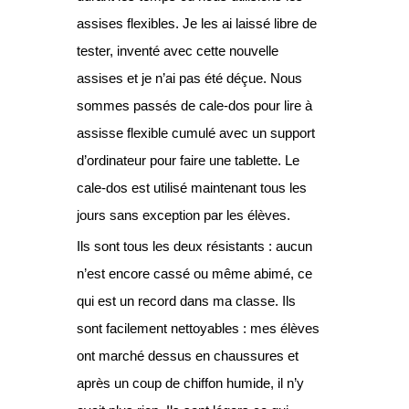
assises flexibles. Je les ai laissé libre de
tester, inventé avec cette nouvelle
assises et je n’ai pas été déçue. Nous
sommes passés de cale-dos pour lire à
assisse flexible cumulé avec un support
d’ordinateur pour faire une tablette. Le
cale-dos est utilisé maintenant tous les
jours sans exception par les élèves.
Ils sont tous les deux résistants : aucun
n’est encore cassé ou même abimé, ce
qui est un record dans ma classe. Ils
sont facilement nettoyables : mes élèves
ont marché dessus en chaussures et
après un coup de chiffon humide, il n’y