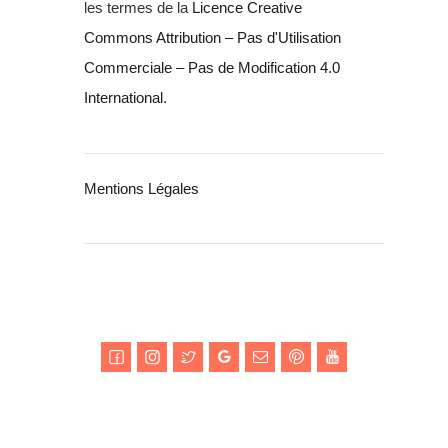
les termes de la
Licence Creative
Commons Attribution – Pas d'Utilisation
Commerciale – Pas de Modification 4.0
International
.
Mentions Légales