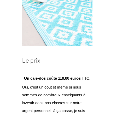
Le prix
Un cale-dos coûte 118,80 euros TTC
.
Oui, c’est un coût et même si nous
sommes de nombreux enseignants à
investir dans nos classes sur notre
argent personnel, là ça casse, je suis