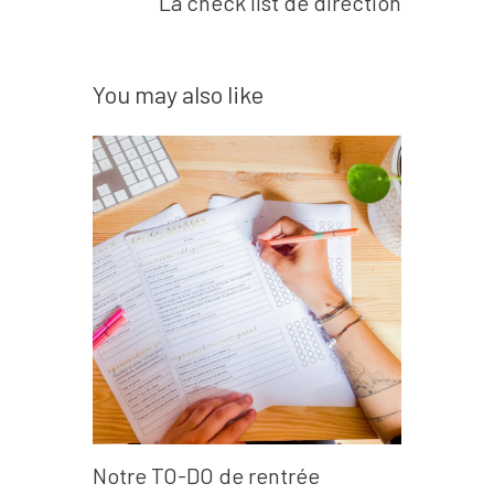
La check list de direction
You may also like
Notre TO-DO de rentrée