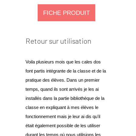
FICHE PRODUIT
Retour sur utilisation
Voila plusieurs mois que les cales dos
font partis intégrante de la classe et de la
pratique des élèves. Dans un premier
temps, quand ils sont arrivés je les ai
installés dans la partie bibliothèque de la
classe en expliquant à mes élèves le
fonctionnement mais je leur ai dis qu’il
était également possible de les utiliser
durant les temps où nous utilisions les