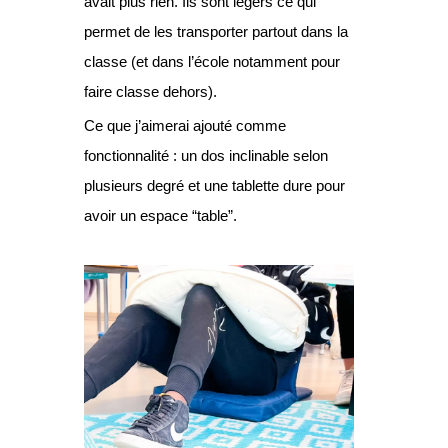
avait plus rien. Ils sont légers ce qui
permet de les transporter partout dans la
classe (et dans l’école notamment pour
faire classe dehors).
Ce que j’aimerai ajouté comme
fonctionnalité : un dos inclinable selon
plusieurs degré et une tablette dure pour
avoir un espace “table”.