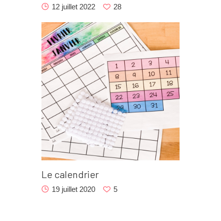
12 juillet 2022
28
Le calendrier
19 juillet 2020
5