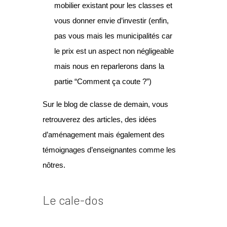
mobilier existant pour les classes et
vous donner envie d’investir (enfin,
pas vous mais les municipalités car
le prix est un aspect non négligeable
mais nous en reparlerons dans la
partie “Comment ça coute ?”)
Sur le blog de classe de demain, vous
retrouverez des articles, des idées
d’aménagement mais également des
témoignages d’enseignantes comme les
nôtres.
Le cale-dos