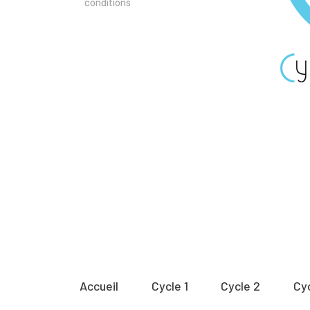
conditions
Accueil
Cycle 1
Cycle 2
Cy