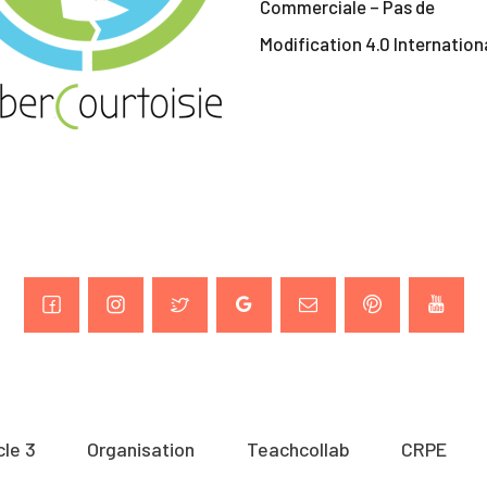
Commerciale – Pas de
Modification 4.0 Internation
cle 3
Organisation
Teachcollab
CRPE