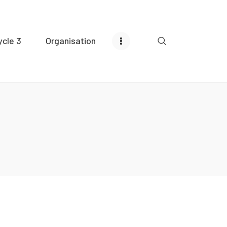
ycle 3
Organisation