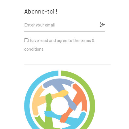
Abonne-toi !
I have read and agree to the terms &
conditions