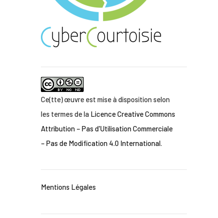
Ce(tte) œuvre est mise à disposition selon
les termes de la
Licence Creative Commons
Attribution – Pas d'Utilisation Commerciale
– Pas de Modification 4.0 International
.
Mentions Légales