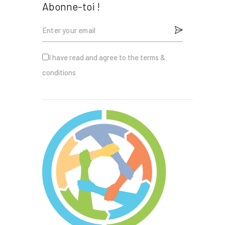
Abonne-toi !
I have read and agree to the terms &
conditions