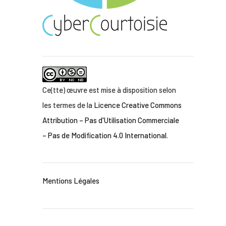
Ce(tte) œuvre est mise à disposition selon
les termes de la
Licence Creative Commons
Attribution – Pas d'Utilisation Commerciale
– Pas de Modification 4.0 International
.
Mentions Légales