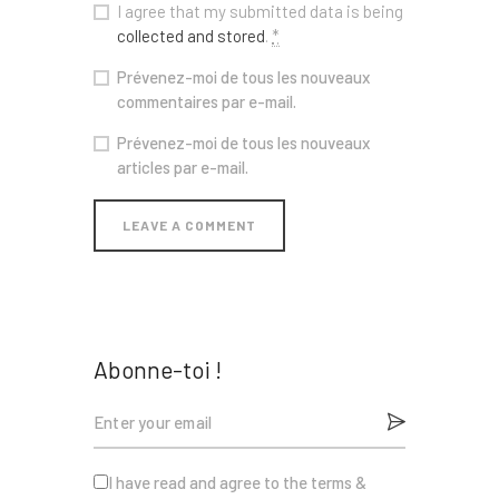
I agree that my submitted data is being
collected and stored
.
*
Prévenez-moi de tous les nouveaux
commentaires par e-mail.
Prévenez-moi de tous les nouveaux
articles par e-mail.
Abonne-toi !
I have read and agree to the terms &