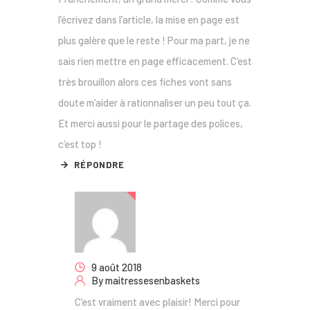
l’écrivez dans l’article, la mise en page est
plus galère que le reste ! Pour ma part, je ne
sais rien mettre en page efficacement. C’est
très brouillon alors ces fiches vont sans
doute m’aider à rationnaliser un peu tout ça.
Et merci aussi pour le partage des polices,
c’est top !
RÉPONDRE
9 août 2018
By
maitressesenbaskets
C’est vraiment avec plaisir! Merci pour