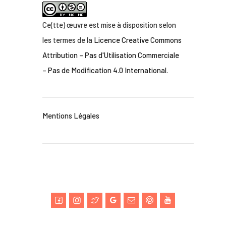
Ce(tte) œuvre est mise à disposition selon
les termes de la
Licence Creative Commons
Attribution – Pas d'Utilisation Commerciale
– Pas de Modification 4.0 International
.
Mentions Légales