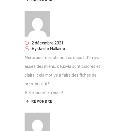
2 décembre 2021
By
Gaëlle Mallaine
Merci pour ces chouettes docs ! J’en avais
assez des miens, ceux-là sont colorés et
clairs, cela motive à faire des fiches de
prep. oui oui !!
Belle journée à vous!
RÉPONDRE