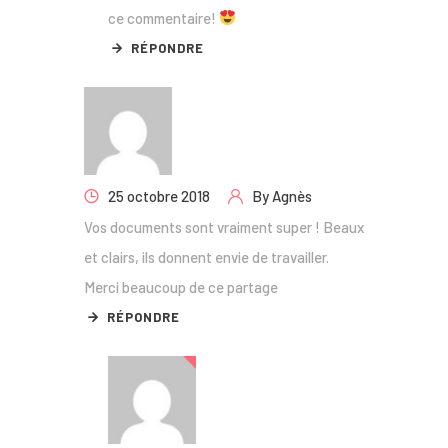
ce commentaire!
RÉPONDRE
25 octobre 2018
By
Agnès
Vos documents sont vraiment super ! Beaux
et clairs, ils donnent envie de travailler.
Merci beaucoup de ce partage
RÉPONDRE