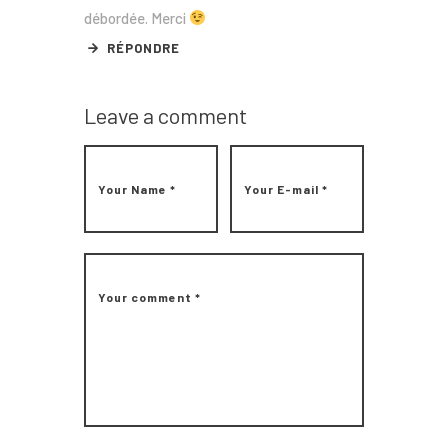
débordée. Merci
RÉPONDRE
Leave a comment