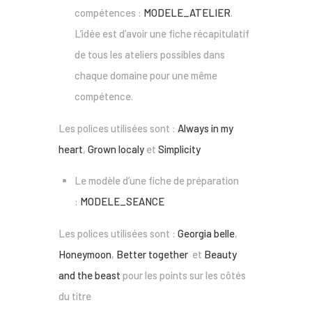
compétences :
MODELE_ATELIER
.
L’idée est d’avoir une fiche récapitulatif
de tous les ateliers possibles dans
chaque domaine pour une même
compétence.
Les polices utilisées sont :
Always in my
heart
,
Grown localy
et
Simplicity
Le modèle d’une fiche de préparation
:
MODELE_SEANCE
Les polices utilisées sont :
Georgia belle
,
Honeymoon
,
Better together
et
Beauty
and the beast
pour les points sur les côtés
du titre