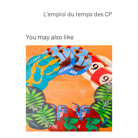
Next post
L’emploi du temps des CP
You may also like