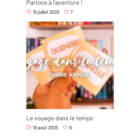
Partons à l’aventure !
15 juillet 2020
7
Le voyage dans le temps
19 août 2025
6