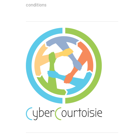
conditions