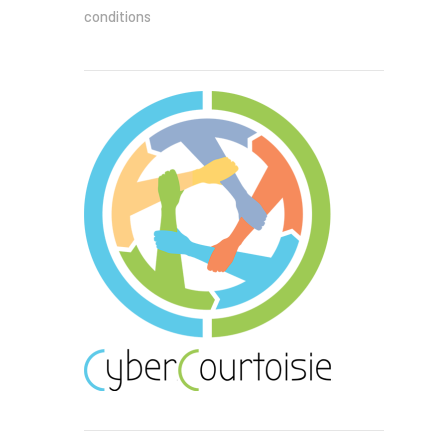
conditions