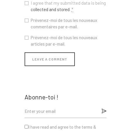
I agree that my submitted data is being
collected and stored
.
*
Prévenez-moi de tous les nouveaux
commentaires par e-mail.
Prévenez-moi de tous les nouveaux
articles par e-mail.
Abonne-toi !
I have read and agree to the terms &