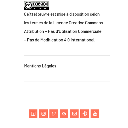
Ce(tte) œuvre est mise à disposition selon
les termes de la
Licence Creative Commons
Attribution – Pas d'Utilisation Commerciale
– Pas de Modification 4.0 International
.
Mentions Légales