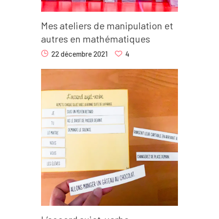
Mes ateliers de manipulation et
autres en mathématiques
22 décembre 2021
4