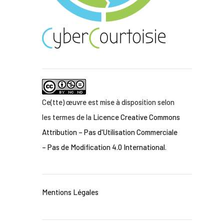
Ce(tte) œuvre est mise à disposition selon
les termes de la
Licence Creative Commons
Attribution – Pas d'Utilisation Commerciale
– Pas de Modification 4.0 International
.
Mentions Légales