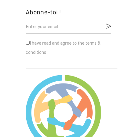
Abonne-toi !
I have read and agree to the terms &
conditions