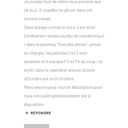
Je voulais tout de même vous prévenir que
j’ai vu 2-3 coquilles se glisser dans cet
énorme travail :
Dans la page contacts circo, il est écrit
Cordinateur réseau (au lieu de coordinateur)
/ dans le planning “Suivi des élèves”, prises
en charges, les périodes 1 et 2 sont
doublées et il manque P3 et P4 du coup / et
enfin, dans le calendrier annuel, le mois
d’Octobre est écrit Ocotbre.
Merci encore pour tout et félicitations pour
tous ces outils généreusement mis à
disposition.
RÉPONDRE