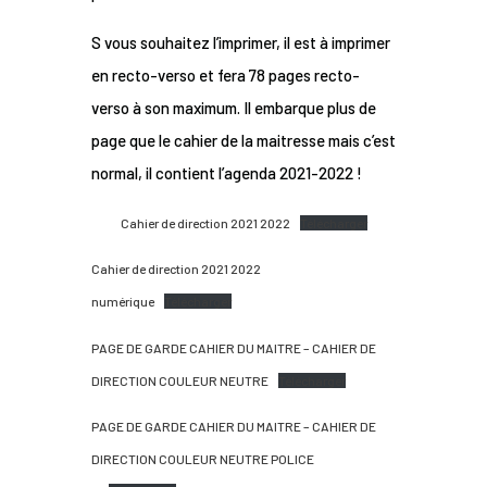
S vous souhaitez l’imprimer, il est à imprimer
en recto-verso et fera 78 pages recto-
verso à son maximum. Il embarque plus de
page que le cahier de la maitresse mais c’est
normal, il contient l’agenda 2021-2022 !
Cahier de direction 2021 2022
Télécharger
Cahier de direction 2021 2022
numérique
Télécharger
PAGE DE GARDE CAHIER DU MAITRE – CAHIER DE
DIRECTION COULEUR NEUTRE
Télécharger
PAGE DE GARDE CAHIER DU MAITRE – CAHIER DE
DIRECTION COULEUR NEUTRE POLICE