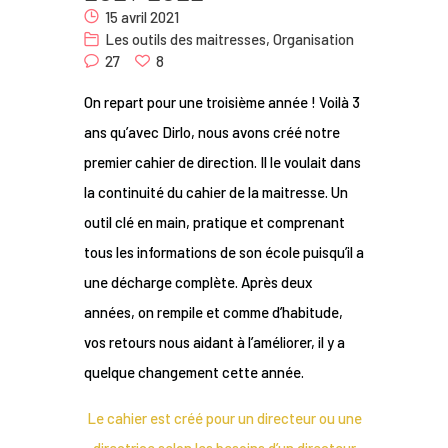
15 avril 2021
Nous
Les outils des maitresses
,
Organisation
27
8
Contact
On repart pour une troisième année ! Voilà 3
ans qu’avec Dirlo, nous avons créé notre
premier cahier de direction. Il le voulait dans
la continuité du cahier de la maitresse. Un
outil clé en main, pratique et comprenant
tous les informations de son école puisqu’il a
une décharge complète. Après deux
années, on rempile et comme d’habitude,
vos retours nous aidant à l’améliorer, il y a
quelque changement cette année.
Le cahier est créé pour un directeur ou une