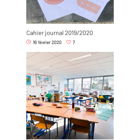
Cahier journal 2019/2020
16 février 2020
7