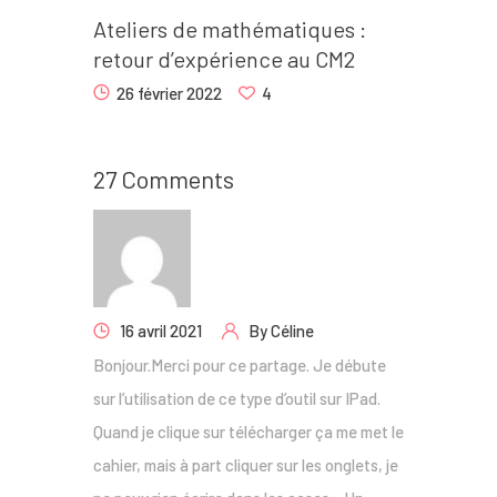
Ateliers de mathématiques :
retour d’expérience au CM2
26 février 2022
4
27 Comments
16 avril 2021
By
Céline
Bonjour.Merci pour ce partage. Je débute
sur l’utilisation de ce type d’outil sur IPad.
Quand je clique sur télécharger ça me met le
cahier, mais à part cliquer sur les onglets, je