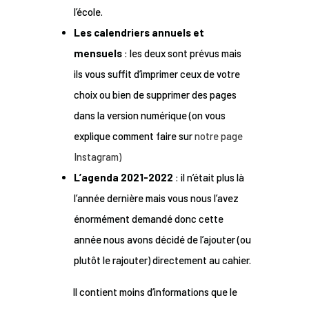
l’école.
Les calendriers annuels et
mensuels
: les deux sont prévus mais
ils vous suffit d’imprimer ceux de votre
choix ou bien de supprimer des pages
dans la version numérique (on vous
explique comment faire sur
notre page
Instagram)
L’agenda 2021-2022
: il n’était plus là
l’année dernière mais vous nous l’avez
énormément demandé donc cette
année nous avons décidé de l’ajouter (ou
plutôt le rajouter) directement au cahier.
Il contient moins d’informations que le