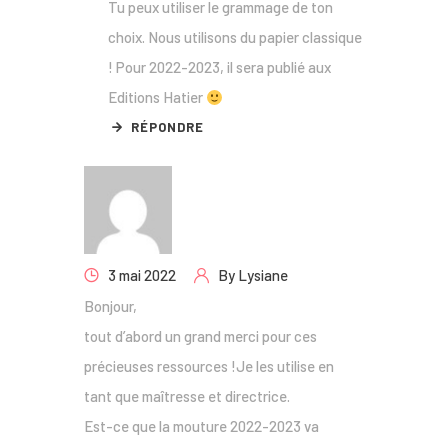
Tu peux utiliser le grammage de ton
choix. Nous utilisons du papier classique
! Pour 2022-2023, il sera publié aux
Editions Hatier
RÉPONDRE
3 mai 2022
By
Lysiane
Bonjour,
tout d’abord un grand merci pour ces
précieuses ressources !Je les utilise en
tant que maîtresse et directrice.
Est-ce que la mouture 2022-2023 va