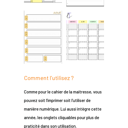
Comment l’utilisez ?
Comme pour le cahier de la maitresse, vous
pouvez soit l’imprimer soit l’utiliser de
manière numérique. Lui aussi intègre cette
année, les onglets cliquables pour plus de
praticité dans son utilisation.