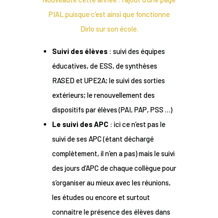
PIAL puisque c’est ainsi que fonctionne
Dirlo sur son école.
Suivi des élèves
: suivi des équipes
éducatives, de ESS, de synthèses
RASED et UPE2A; le suivi des sorties
extérieurs; le renouvellement des
dispositifs par élèves (PAI, PAP, PSS …)
Le suivi des APC
: ici ce n’est pas le
suivi de ses APC (étant déchargé
complètement, il n’en a pas) mais le suivi
des jours d’APC de chaque collègue pour
s’organiser au mieux avec les réunions,
les études ou encore et surtout
connaitre le présence des élèves dans