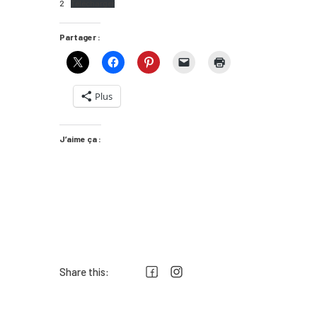
2
Télécharger
Partager :
Plus
J’aime ça :
Share this: