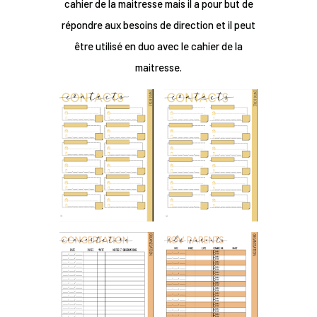
cahier de la maitresse mais il a pour but de
répondre aux besoins de direction et il peut
être utilisé en duo avec le cahier de la
maitresse.