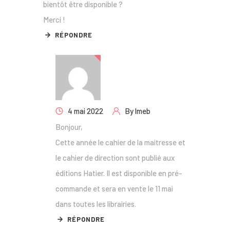
bientôt être disponible ?
Merci !
RÉPONDRE
4 mai 2022
By
lmeb
Bonjour,
Cette année le cahier de la maitresse et
le cahier de direction sont publié aux
éditions Hatier. Il est disponible en pré-
commande et sera en vente le 11 mai
dans toutes les librairies.
RÉPONDRE