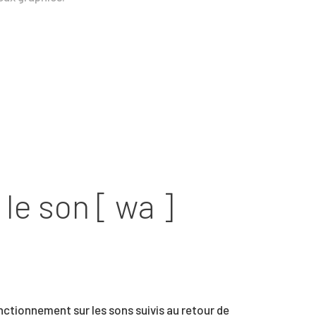
 le son [ wa ]
nctionnement sur les sons suivis au retour de