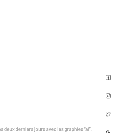
s deux derniers jours avec les graphies “ai”,