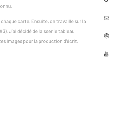
connu.
chaque carte. Ensuite, on travaille sur la
3). J’ai décidé de laisser le tableau
es images pour la production d’écrit.