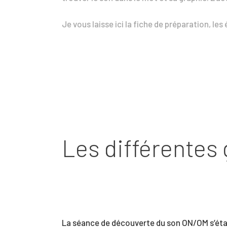
Je vous laisse ici la fiche de préparation, les
Les différentes g
La séance de découverte du son ON/OM s’étant