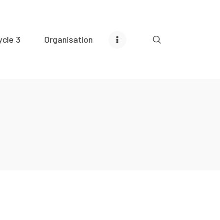
ycle 3
Organisation