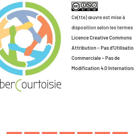
Ce(tte) œuvre est mise à
disposition selon les termes 
Licence Creative Commons
Attribution – Pas d'Utilisati
Commerciale – Pas de
Modification 4.0 Internation