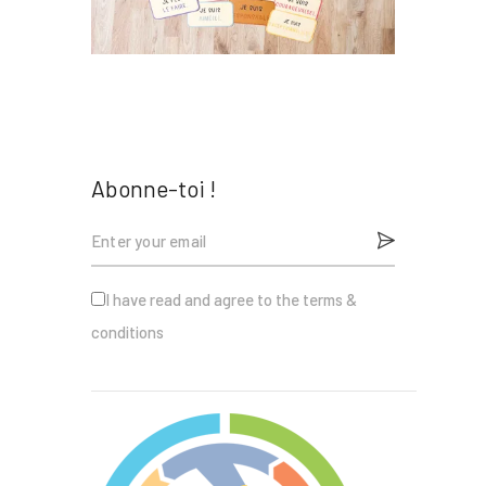
Nous
Contact
Abonne-toi !
I have read and agree to the terms &
conditions