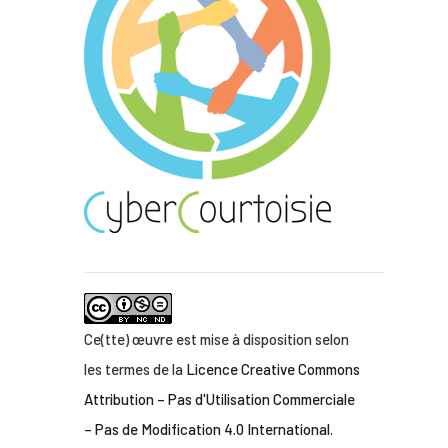
Ce(tte) œuvre est mise à disposition selon
les termes de la
Licence Creative Commons
Attribution – Pas d'Utilisation Commerciale
– Pas de Modification 4.0 International
.