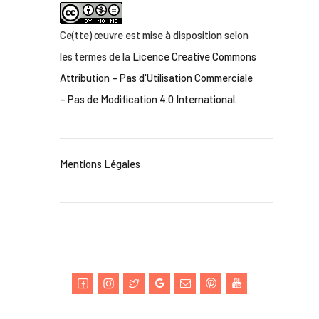
Ce(tte) œuvre est mise à disposition selon
les termes de la
Licence Creative Commons
Attribution – Pas d'Utilisation Commerciale
– Pas de Modification 4.0 International
.
Mentions Légales