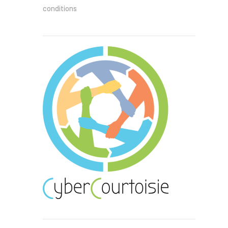
conditions