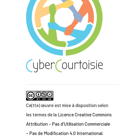
Ce(tte) œuvre est mise à disposition selon
les termes de la
Licence Creative Commons
Attribution – Pas d'Utilisation Commerciale
– Pas de Modification 4.0 International
.