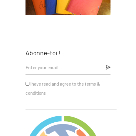
Nous
Contact
Abonne-toi !
I have read and agree to the terms &
conditions