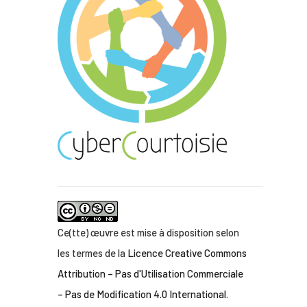
Ce(tte) œuvre est mise à disposition selon
les termes de la
Licence Creative Commons
Attribution – Pas d'Utilisation Commerciale
– Pas de Modification 4.0 International
.