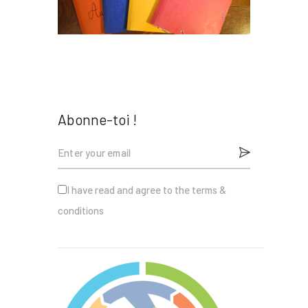
Nous
Contact
Abonne-toi !
I have read and agree to the terms &
conditions