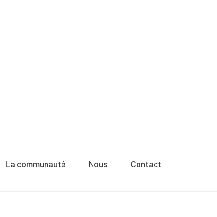
La communauté
Nous
Contact