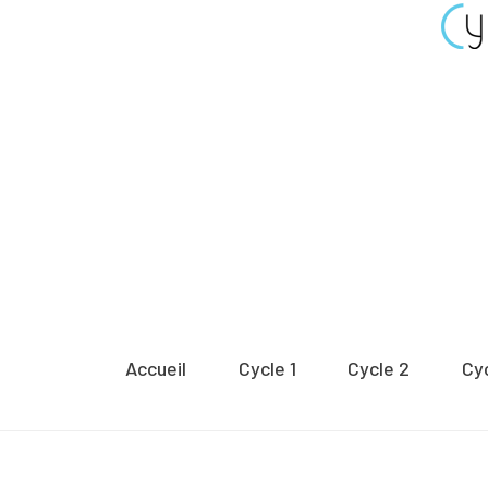
Accueil
Cycle 1
Cycle 2
Cy