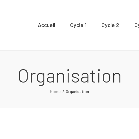
Accueil
Accueil
Cycle 1
Cycle 2
C
ycle 1
Cycle 2
Organisation
Cycle 3
Home
Organisation
Organisation