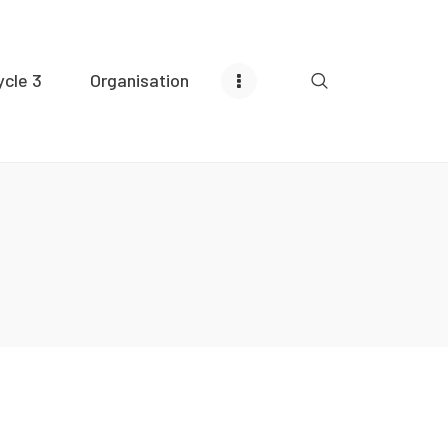
ycle 3
Organisation